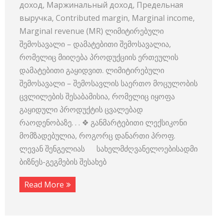
доход, Маржинальный доход, Предельная
выручка, Contributed margin, Marginal income,
Marginal revenue (MR) ლიმიტირებული
შემოსავალი – დამატებითი შემოსავალია,
რომელიც მიიღება პროდუქციის ერთეულის
დამატებითი გაყიდვით. ლიმიტირებული
შემოსავალი – შემოსავლის საერთო მოცულობის
ცვლილების შესაბამისია, რომელიც იყოფა
გაყიდული პროდუქტის ცვალებად
რაოდენობაზე. . . ❖ განმარტებითი ლექსიკონი
მომზადებულია, როგორც დანართი პროფ.
ლევან შენგელიას სახელმძღვანელოებისადმი
ბიზნეს-გეგმების შესახებ
Read More