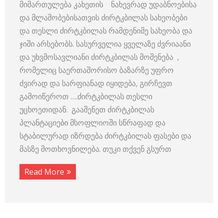
მიმართულება კახეთის ნახევრად უდაბნოებისა
და მლაშობებისათვის ძირტკბილას სახეობები
და თესლი ძირტკბილას რამდენიმე სახეობა და
ჯიში არსებობს. სასურველია ყველაზე ძვრიაანი
და უხვმოსავლიანი ძირტკბილას მოშენება ,
რომელიც საერთაშორისო ბაზარზე უფრო
ძვირად და სარფიანად იყიდება, გირჩევთ
გამოიწეროთ ….ძირტკბილას თესლი
უცხოეთიდან. გააშენეთ ძირტკბილას
პლანტაციები მსოფლიოში სწრაფად და
სტაბილურად იზრდება ძირტკბილას ფასები და
მასზე მოთხოვნილება. თუკი თქვენ გსურთ
Read More