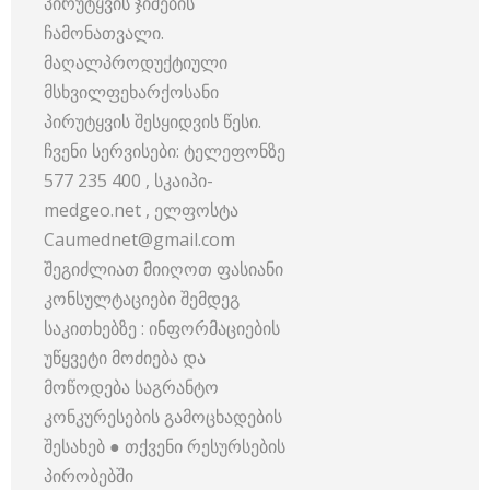
პირუტყვის ჯიშების
ჩამონათვალი.
მაღალპროდუქტიული
მსხვილფეხარქოსანი
პირუტყვის შესყიდვის წესი.
ჩვენი სერვისები: ტელეფონზე
577 235 400 , სკაიპი-
medgeo.net , ელფოსტა
Caumednet@gmail.com
შეგიძლიათ მიიღოთ ფასიანი
კონსულტაციები შემდეგ
საკითხებზე : ინფორმაციების
უწყვეტი მოძიება და
მოწოდება საგრანტო
კონკურესების გამოცხადების
შესახებ ● თქვენი რესურსების
პირობებში