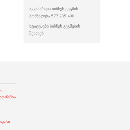
აკვაპარკის ბიზნეს გეგმის
მომზადება 577 235 400
სტატუსები ბიზნეს გეგმების
შესახებ
ი
ფინანსო
სიკონი