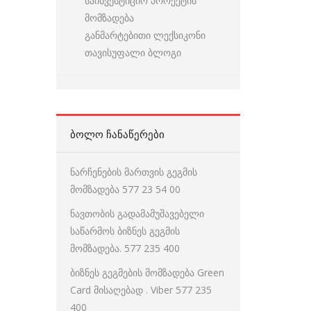
საინვესტიციო პროექტის
მომზადება
განმარტებითი ლექსიკონი
თავისუფალი ბლოგი
ᲑᲝᲚᲝ ᲩᲐᲜᲐᲬᲔᲠᲔᲑᲘ
ნარჩენების მართვის გეგმის
მომზადება 577 23 54 00
ნავთობის გადამამუშავებელი
საწარმოს ბიზნეს გეგმის
მომზადება. 577 235 400
ბიზნეს გეგმების მომზადება Green
Card მისაღებად . Viber 577 235
400