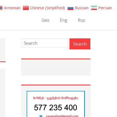
Armenian
Chinese (Simplified)
Russian
Persian
Geo
Eng
Rus