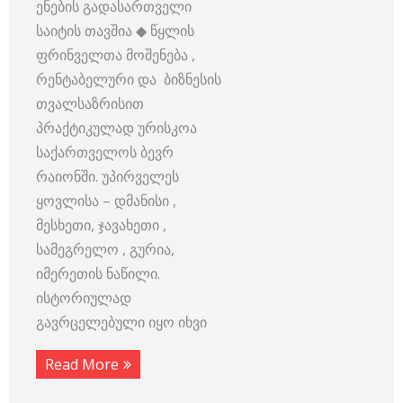
ენების გადასართველი
საიტის თავშია ◆ წყლის
ფრინველთა მოშენება ,
რენტაბელური და ბიზნესის
თვალსაზრისით
პრაქტიკულად ურისკოა
საქართველოს ბევრ
რაიონში. უპირველეს
ყოვლისა – დმანისი ,
მესხეთი, ჯავახეთი ,
სამეგრელო , გურია,
იმერეთის ნაწილი.
ისტორიულად
გავრცელებული იყო იხვი
Read More