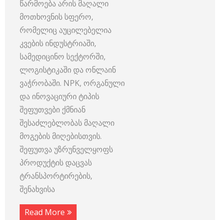
წარმოება არის მაღალი
მოთხოვნის სფერო,
რომელიც აუცილებელია
კვების ინდუსტრიაში,
სამედიცინო სექტორში,
ლოგისტიკაში და ონლაინ
ვაჭრობაში. NPK, ორგანული
და ინოვაციური ტიპის
შეფუთვები ქმნიან
შესაძლებლობას მაღალი
მოგების მიღებისთვის.
შეფუთვა უზრუნველყოფს
პროდუქტის დაცვას
ტრანსპორტირების,
შენახვისა
Read More