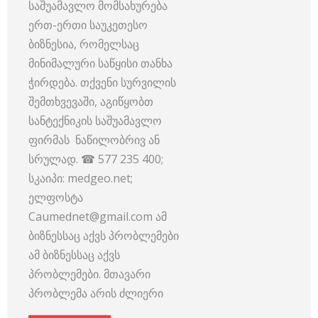
საშუამავლო მომსახურება
ერთ-ერთი საუკეთესო
ბიზნესია, რომელსაც
მინიმალური საწყისი თანხა
ჭირდება. თქვენი სურვილის
შემთხვევაში, აგიწყობთ
სანტექნიკის საშუამავლო
ფირმას ნაწილობრივ ან
სრულად. ☎ 577 235 400;
სკაიპი: medgeo.net;
ელფოსტა
Caumednet@gmail.com ამ
ბიზნესსაც აქვს პრობლემები
ამ ბიზნესსაც აქვს
პრობლემები. მთავარი
პრობლემა არის ძლიერი