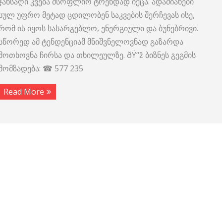
ჯანსაღი კვება მსოფლიო ტრენდად იქცა. ადამიანები
სულ უფრო მეტად ცდილობენ საკვების შერჩევას ისე,
რომ ის იყოს სასარგებლო, ენერგიული და ბუნებრივი.
სწორედ ამ ტენდენციამ მნიშვნელოვნად გაზარდა
მოთხოვნა ჩირსა და თხილეულზე. ðŸ“ž ბიზნეს გეგმის
მომზადება: ☎ 577 235
Read More