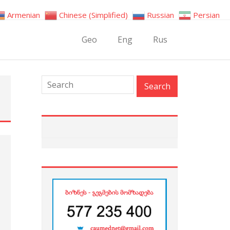
Armenian
Chinese (Simplified)
Russian
Persian
Geo
Eng
Rus