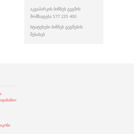
აკვაპარკის ბიზნეს გეგმის
მომზადება 577 235 400
სტატუსები ბიზნეს გეგმების
შესახებ
ი
ფინანსო
სიკონი