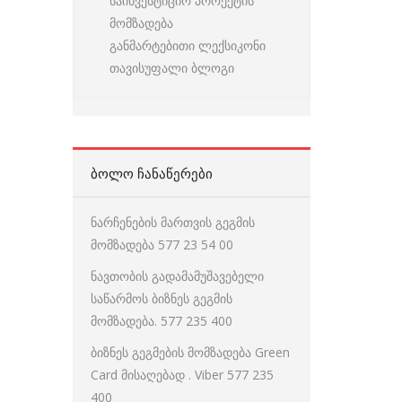
საინვესტიციო პროექტის
მომზადება
განმარტებითი ლექსიკონი
თავისუფალი ბლოგი
ᲑᲝᲚᲝ ᲩᲐᲜᲐᲬᲔᲠᲔᲑᲘ
ნარჩენების მართვის გეგმის
მომზადება 577 23 54 00
ნავთობის გადამამუშავებელი
საწარმოს ბიზნეს გეგმის
მომზადება. 577 235 400
ბიზნეს გეგმების მომზადება Green
Card მისაღებად . Viber 577 235
400