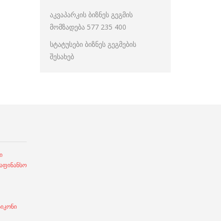
აკვაპარკის ბიზნეს გეგმის
მომზადება 577 235 400
სტატუსები ბიზნეს გეგმების
შესახებ
ი
ფინანსო
სიკონი