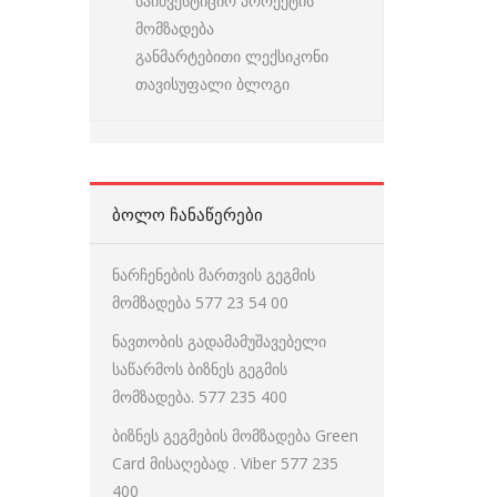
საინვესტიციო პროექტის
მომზადება
განმარტებითი ლექსიკონი
თავისუფალი ბლოგი
ᲑᲝᲚᲝ ᲩᲐᲜᲐᲬᲔᲠᲔᲑᲘ
ნარჩენების მართვის გეგმის
მომზადება 577 23 54 00
ნავთობის გადამამუშავებელი
საწარმოს ბიზნეს გეგმის
მომზადება. 577 235 400
ბიზნეს გეგმების მომზადება Green
Card მისაღებად . Viber 577 235
400