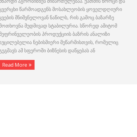
მზარდი აგრობიზნეს მიმართულებაა. ქათმის ხორცი და
კვერცხი წარმოადგენს მოსახლეობის ყოველდღიური
კვების მნიშვნელოვან ნაწილს, რის გამოც ბაზარზე
მოთხოვნა მუდმივად სტაბილურია. სწორედ ამიტომ
მეფრინველეობის პროდუქციის ბაზრის ანალიზი
აუცილებელია ნებისმიერი მეწარმისთვის, რომელიც
გეგმავს ამ სფეროში ბიზნესის დაწყებას ან
Read More