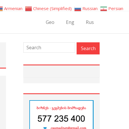
Armenian
Chinese (Simplified)
Russian
Persian
Geo
Eng
Rus