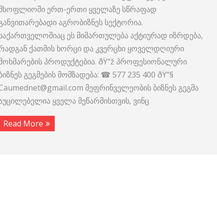
მსოფლიოში ერთ-ერთი ყველაზე სწრაფად
განვითარებადი აგრობიზნეს სექტორია.
საქართველოშიაც ეს მიმართულება აქტიურად იზრდება,
რადგან ქათმის ხორცი და კვერცხი ყოველდღიური
მოხმარების პროდუქტებია. ðŸ“ž პროფესიონალური
ბიზნეს გეგმების მომზადება: ☎ 577 235 400 ðŸ“§
Caumednet@gmail.com მეფრინველეობის ბიზნეს გეგმა
აუცილებელია ყველა მეწარმისთვის, ვინც
Read More