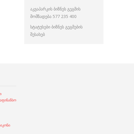
აკვაპარკის ბიზნეს გეგმის
მომზადება 577 235 400
სტატუსები ბიზნეს გეგმების
შესახებ
ი
ფინანსო
სიკონი