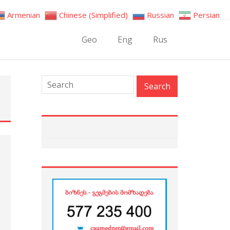
Armenian
Chinese (Simplified)
Russian
Persian
Geo
Eng
Rus