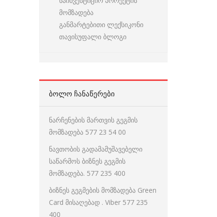
საინვესტიციო პროექტის
მომზადება
განმარტებითი ლექსიკონი
თავისუფალი ბლოგი
ᲑᲝᲚᲝ ᲩᲐᲜᲐᲬᲔᲠᲔᲑᲘ
ნარჩენების მართვის გეგმის
მომზადება 577 23 54 00
ნავთობის გადამამუშავებელი
საწარმოს ბიზნეს გეგმის
მომზადება. 577 235 400
ბიზნეს გეგმების მომზადება Green
Card მისაღებად . Viber 577 235
400