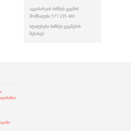
აკვაპარკის ბიზნეს გეგმის
მომზადება 577 235 400
სტატუსები ბიზნეს გეგმების
შესახებ
ი
ფინანსო
სიკონი