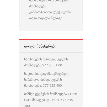
საინვესტიციო პროექტის
მომზადება
განმარტებითი ლექსიკონი
თავისუფალი ბლოგი
ᲑᲝᲚᲝ ᲩᲐᲜᲐᲬᲔᲠᲔᲑᲘ
ნარჩენების მართვის გეგმის
მომზადება 577 23 54 00
ნავთობის გადამამუშავებელი
საწარმოს ბიზნეს გეგმის
მომზადება. 577 235 400
ბიზნეს გეგმების მომზადება Green
Card მისაღებად . Viber 577 235
400