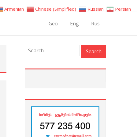
Armenian
Chinese (Simplified)
Russian
Persian
Geo
Eng
Rus