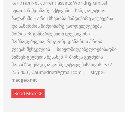
капитал Net current assets; Working capital
სუფთა მიმდინარე აქტივები – საბუღალტრო
ბალანსში – არის სხვაობა მიმდინარე აქტივებსა
და საწარმოს მიმდინარე ვალდებულებებს
შორის. ❖ განმარტებითი ლექსიკონი
მომზადებულია, როგორც დანართი პროფ.
ლევან შენგელიას სახელმძღვანელოებისადმი
ბიზნეს-გეგმების შესახებ ❖ ბიზნეს გეგმების
მოსამზადებად და კონსულტაციებისათვის : 577
235 400 , Caumednet@gmail.com , skype-
medgeo.net
Read More