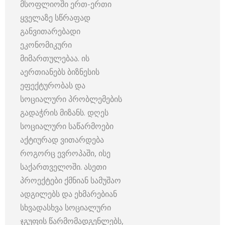
მსოფლიოში ერთ-ერთი
ყველაზე სწრაფად
განვითარებადი
ეკონომიკური
მიმართულებაა. ის
აერთიანებს ბიზნესის
ეფექტურობას და
სოციალური პრობლემების
გადაჭრის მიზანს. დღეს
სოციალური საწარმოები
აქტიურად ვითარდება
როგორც ევროპაში, ისე
საქართველოში. ასეთი
პროექტები ქმნიან სამუშაო
ადგილებს და ეხმარებიან
სხვადასხვა სოციალური
ჯგუფის წარმომადგენლებს,