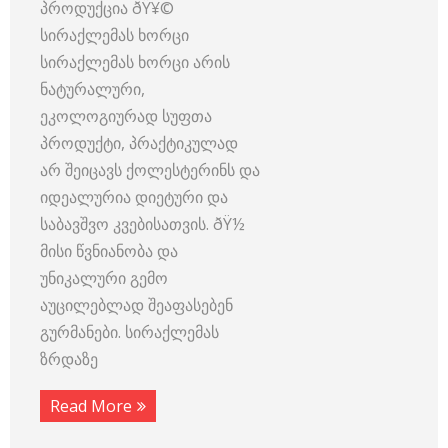
პროდუქცია ðŸ¥©
სირაქლემას ხორცი
სირაქლემას ხორცი არის
ნატურალური,
ეკოლოგიურად სუფთა
პროდუქტი, პრაქტიკულად
არ შეიცავს ქოლესტერინს და
იდეალურია დიეტური და
საბავშვო კვებისათვის. ðŸ½️
მისი წვნიანობა და
უნიკალური გემო
აუცილებლად შეაფასებენ
გურმანები. სირაქლემას
ზრდაზე
Read More