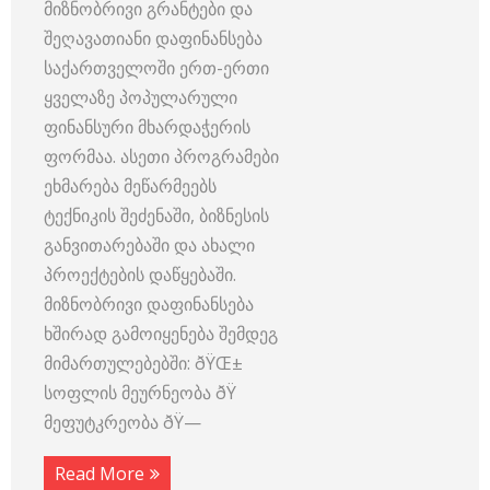
მიზნობრივი გრანტები და
შეღავათიანი დაფინანსება
საქართველოში ერთ-ერთი
ყველაზე პოპულარული
ფინანსური მხარდაჭერის
ფორმაა. ასეთი პროგრამები
ეხმარება მეწარმეებს
ტექნიკის შეძენაში, ბიზნესის
განვითარებაში და ახალი
პროექტების დაწყებაში.
მიზნობრივი დაფინანსება
ხშირად გამოიყენება შემდეგ
მიმართულებებში: ðŸŒ±
სოფლის მეურნეობა ðŸ
მეფუტკრეობა ðŸ—
Read More