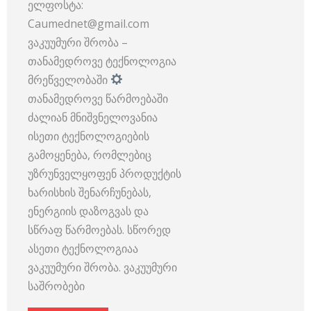
ელფოსტა:
Caumednet@gmail.com
ვაკუუმური შრობა –
თანამედროვე ტექნოლოგია
მრეწველობაში
თანამედროვე წარმოებაში
ძალიან მნიშვნელოვანია
ისეთი ტექნოლოგიების
გამოყენება, რომლებიც
უზრუნველყოფენ პროდუქტის
ხარისხის შენარჩუნებას,
ენერგიის დაზოგვას და
სწრაფ წარმოებას. სწორედ
ასეთი ტექნოლოგიაა
ვაკუუმური შრობა. ვაკუუმური
საშრობები