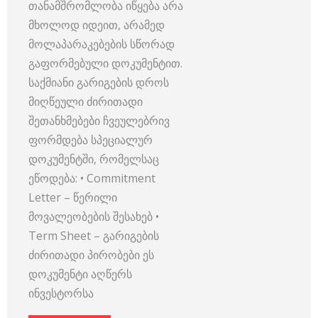
თანამშრომლობა იწყება არა
მხოლოდ იდეით, არამედ
მოლაპარაკებების სწორად
გაფორმებული დოკუმენტით.
საქმიანი გარიგების დროს
მიღწეული ძირითადი
შეთანხმებები ჩვეულებრივ
ფორმდება სპეციალურ
დოკუმენტში, რომელსაც
ეწოდება: • Commitment
Letter – წერილი
მოვალეობების შესახებ •
Term Sheet – გარიგების
ძირითადი პირობები ეს
დოკუმენტი აღწერს
ინვესტორსა