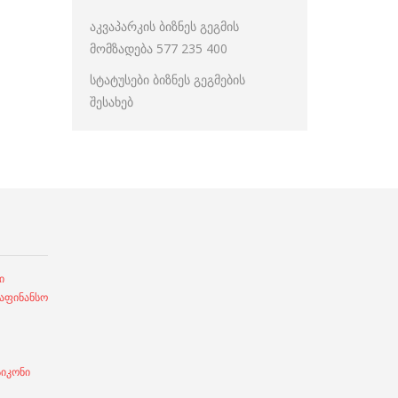
აკვაპარკის ბიზნეს გეგმის
მომზადება 577 235 400
სტატუსები ბიზნეს გეგმების
შესახებ
ი
ფინანსო
სიკონი