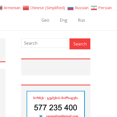
Armenian
Chinese (Simplified)
Russian
Persian
Geo
Eng
Rus