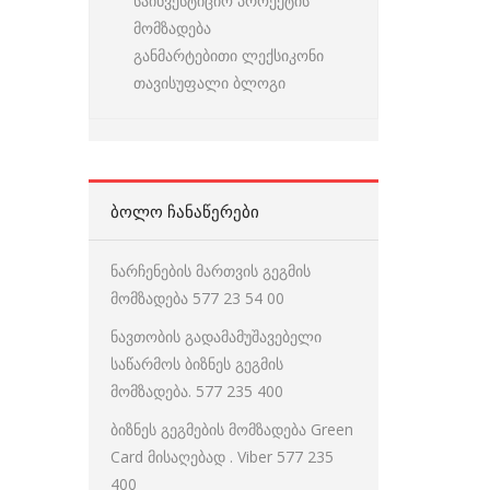
საინვესტიციო პროექტის
მომზადება
განმარტებითი ლექსიკონი
თავისუფალი ბლოგი
ᲑᲝᲚᲝ ᲩᲐᲜᲐᲬᲔᲠᲔᲑᲘ
ნარჩენების მართვის გეგმის
მომზადება 577 23 54 00
ნავთობის გადამამუშავებელი
საწარმოს ბიზნეს გეგმის
მომზადება. 577 235 400
ბიზნეს გეგმების მომზადება Green
Card მისაღებად . Viber 577 235
400