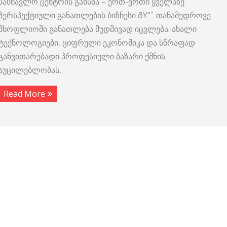
სასწავლო ცენტრის გახსნა – ერთ-ერთი ყველაზე
პერსპექტიული განათლების ბიზნესი ðŸ“ˆ თანამედროვე
მსოფლიოში განათლება მუდმივად იცვლება. ახალი
ტექნოლოგიები, ციფრული ეკონომიკა და სწრაფად
განვითარებადი პროფესიული ბაზარი ქმნის
აუცილებლობას,
Read More