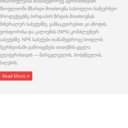
მიმართულებას თანამედროვე აგრობიზნესში.
მსოფლიოში მზარდი მოთხოვნა სასოფლო-სამეურნეო
პროდუქტებზე პირდაპირ ზრდის მოთხოვნას
მინერალურ სასუქებზე, განსაკუთრებით კი აზოტის,
ფოსფორისა და კალიუმის (NPK) კომპლექსურ
სასუქებზე. NPK სასუქები თანამედროვე სოფლის
მეურნეობაში გამოიყენება თითქმის ყველა
კულტურისთვის — მარცვლეულის, ბოსტნეულის,
ბაღების,
Read More