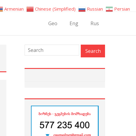
Armenian
Chinese (Simplified)
Russian
Persian
Geo
Eng
Rus