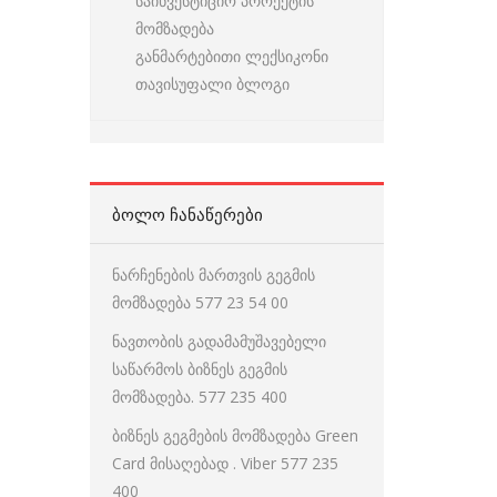
საინვესტიციო პროექტის
მომზადება
განმარტებითი ლექსიკონი
თავისუფალი ბლოგი
ᲑᲝᲚᲝ ᲩᲐᲜᲐᲬᲔᲠᲔᲑᲘ
ნარჩენების მართვის გეგმის
მომზადება 577 23 54 00
ნავთობის გადამამუშავებელი
საწარმოს ბიზნეს გეგმის
მომზადება. 577 235 400
ბიზნეს გეგმების მომზადება Green
Card მისაღებად . Viber 577 235
400