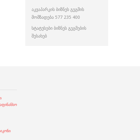
აკვაპარკის ბიზნეს გეგმის
მომზადება 577 235 400
სტატუსები ბიზნეს გეგმების
შესახებ
ი
ფინანსო
სიკონი