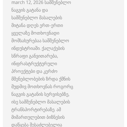
march 12, 2026 სამშენებლო
ნაგვის გატანა და
სამშენებლო მასალების
მიტანა დღეს ერთ-ერთი
ყველაზე მოთხოვნადი
მომსახურებაა სამშენებლო
ინდუსტრიაში. ქალაქების
სწრაფი განვითარება,
ინფრასტრუქტურული
პროექტები და კერძო
მშენებლობების ზრდა ქმნის
მუდმივ მოთხოვნას როგორც
ნაგვის გატანის სერვისებზე,
ისე სამშენებლო მასალების
ტრანსპორტირებაზე. ამ
მიმართულებით ბიზნესის
დაწყება შესაძლებელია