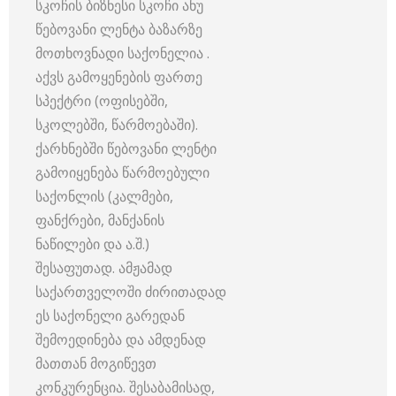
სკოჩის ბიზნესი სკოჩი ანუ
წებოვანი ლენტა ბაზარზე
მოთხოვნადი საქონელია .
აქვს გამოყენების ფართე
სპექტრი (ოფისებში,
სკოლებში, წარმოებაში).
ქარხნებში წებოვანი ლენტი
გამოიყენება წარმოებული
საქონლის (კალმები,
ფანქრები, მანქანის
ნაწილები და ა.შ.)
შესაფუთად. ამჟამად
საქართველოში ძირითადად
ეს საქონელი გარედან
შემოედინება და ამდენად
მათთან მოგიწევთ
კონკურენცია. შესაბამისად,