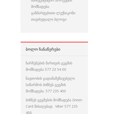
საინვესტიციო პროექტის
მომზადება
განმარტებითი ლექსიკონი
თავისუფალი ბლოგი
ᲑᲝᲚᲝ ᲩᲐᲜᲐᲬᲔᲠᲔᲑᲘ
ნარჩენების მართვის გეგმის
მომზადება 577 23 54 00
ნავთობის გადამამუშავებელი
საწარმოს ბიზნეს გეგმის
მომზადება. 577 235 400
ბიზნეს გეგმების მომზადება Green
Card მისაღებად . Viber 577 235
400