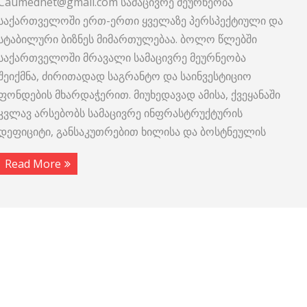
Caumednet@gmail.com სამაცივრე მეურნეობა
საქართველოში ერთ-ერთი ყველაზე პერსპექტიული და
სტაბილური ბიზნეს მიმართულებაა. ბოლო წლებში
საქართველოში მრავალი სამაცივრე მეურნეობა
შეიქმნა, ძირითადად საგრანტო და საინვესტიციო
ფონდების მხარდაჭერით. მიუხედავად ამისა, ქვეყანაში
კვლავ არსებობს სამაცივრე ინფრასტრუქტურის
დეფიციტი, განსაკუთრებით ხილისა და ბოსტნეულის
Read More