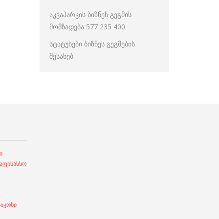
აკვაპარკის ბიზნეს გეგმის
მომზადება 577 235 400
სტატუსები ბიზნეს გეგმების
შესახებ
ი
ფინანსო
სიკონი