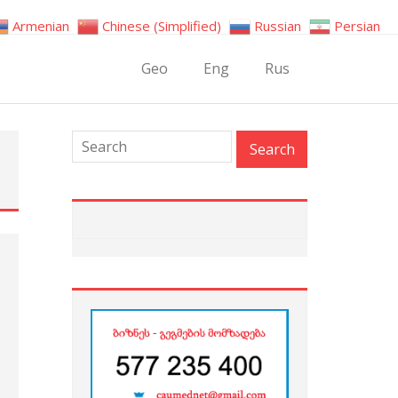
Armenian
Chinese (Simplified)
Russian
Persian
Geo
Eng
Rus