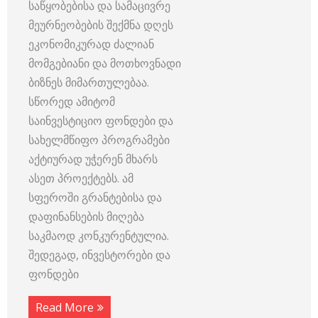
საწყობებისა და სამაცივრე
მეურნეობების შექმნა დღეს
ეკონომიკურად ძალიან
მომგებიანი და მოთხოვნადი
ბიზნეს მიმართულებაა.
სწორედ ამიტომ
საინვესტიციო ფონდები და
სახელმწიფო პროგრამები
აქტიურად უჭერენ მხარს
ასეთ პროექტებს. ამ
სფეროში გრანტებისა და
დაფინანსების მიღება
საკმაოდ კონკურენტულია.
შედეგად, ინვესტორები და
ფონდები
Read More