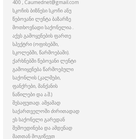
400 , Сaumednet@gmail.com
სკოჩის ბიზნესი სკოჩი ანუ
წებოვანი ლენტა ბაზარზე
მოთხოვნადი საქონელია .
აქვს გამოყენების ფართე
სპექტრი (ოფისებში,
სკოლებში, წარმოებაში).
ქარხნებში წებოვანი ლენტი
გამოიყენება წარმოებული
საქონლის (კალმები,
ფანქრები, მანქანის
ნაწილები და ა.შ.)
შესაფუთად. ამჟამად
საქართველოში ძირითადად
ეს საქონელი გარედან
შემოედინება და ამდენად
მათთან მოგიწევთ