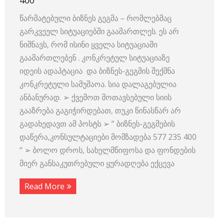
400
წარმატებული ბიზნეს გეგმა – რომლებმაც
გარკვეულ სიტუაციებში გაამართლეს. ეს არ
ნიშნავს, რომ ისინი ყველა სიტუაციაში
გაამართლებენ . კონკრეტულ სიტუაციაზე
იდეის ადაპტაცია და ბიზნეს-გეგმის შექმნა
კონკრეტული სამუშაოა. სია დალაგებულია
ანბანურად. ➢ ქვემოთ მოთავსებული სიის
გააზრება გაგიჭირდებათ, თუკი წინასწარ არ
გადახედავთ ამ პოსტს ➢ ” ბიზნეს-გეგმების
დაწერა,კონსულტაციები მომზადება 577 235 400
“ ➢ ბოლო დროს, სახელმწიფოსა და ფონდების
მიერ განსაკუთრებული ყურადღება ექცევა
Read More