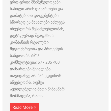
ერთ-ერთი მნიშვნელოვანი
ნაწილი არის დანართები და
დამატებითი დოკუმენტები.
სწორედ ეს მასალები აძლევს
ინვესტორს შესაძლებლობას,
დეტალურად შეაფასოს
კომპანიის რეალური
მდგომარეობა და პროექტის
სანდოობა. ðŸ“ž
კონსულტაცია: 577 235 400
დანართები შეიძლება
თავიდანვე არ წარედგინოს
ინვესტორს, თუმცა
აუცილებელია მათი წინასწარ
მომზადება, რათა
Read More