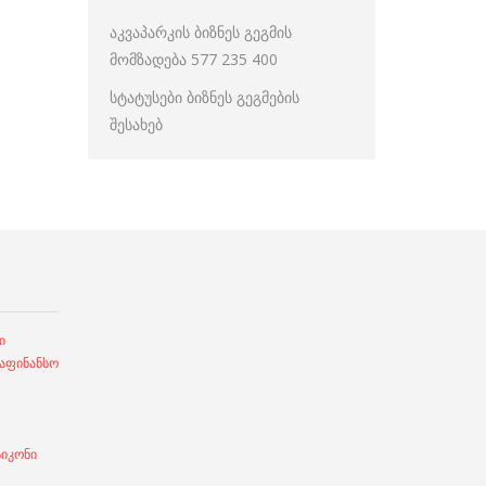
აკვაპარკის ბიზნეს გეგმის
მომზადება 577 235 400
სტატუსები ბიზნეს გეგმების
შესახებ
ი
ფინანსო
სიკონი