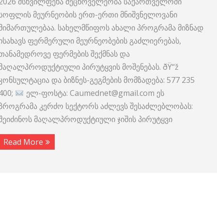
2026 მსხვილფეხა მეცხოველეობა საქართველოში
სოფლის მეურნეობის ერთ-ერთი მნიშვნელოვანი
მიმართულებაა. სახელმწიფოს ახალი პროგრამა მიზნად
ისახავს ფერმერული მეურნეობების გაძლიერებას,
თანამედროვე ფერმების შექმნას და
მაღალპროდუქტიული პირუტყვის მოშენებას. ðŸ“ž
კონსულტაცია და ბიზნეს-გეგმების მომზადება: 577 235
400;
ელ-ფოსტა: Caumednet@gmail.com ეს
პროგრამა კერძო სექტორს აძლევს შესაძლებლობას:
შეიძინოს მაღალპროდუქტიული ჯიშის პირუტყვი
Read More