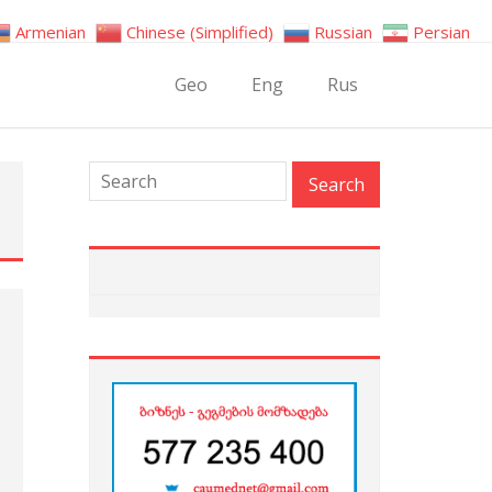
Armenian
Chinese (Simplified)
Russian
Persian
Geo
Eng
Rus