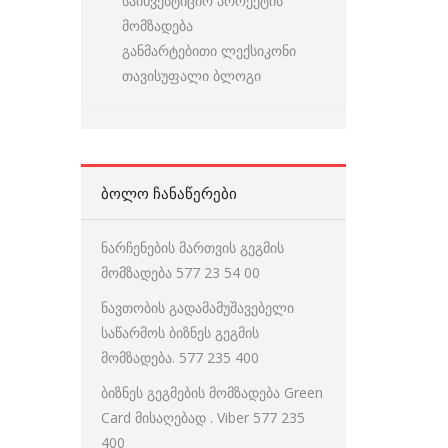
საინვესტიციო პროექტის
მომზადება
განმარტებითი ლექსიკონი
თავისუფალი ბლოგი
ᲑᲝᲚᲝ ᲩᲐᲜᲐᲬᲔᲠᲔᲑᲘ
ნარჩენების მართვის გეგმის
მომზადება 577 23 54 00
ნავთობის გადამამუშავებელი
საწარმოს ბიზნეს გეგმის
მომზადება. 577 235 400
ბიზნეს გეგმების მომზადება Green
Card მისაღებად . Viber 577 235
400