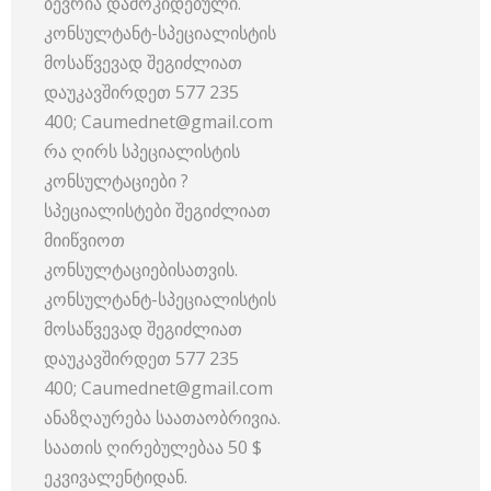
ბევრია დამოკიდებული.
კონსულტანტ-სპეციალისტის
მოსაწვევად შეგიძლიათ
დაუკავშირდეთ 577 235
400; Caumednet@gmail.com
რა ღირს სპეციალისტის
კონსულტაციები ?
სპეციალისტები შეგიძლიათ
მიიწვიოთ
კონსულტაციებისათვის.
კონსულტანტ-სპეციალისტის
მოსაწვევად შეგიძლიათ
დაუკავშირდეთ 577 235
400; Caumednet@gmail.com
ანაზღაურება საათაობრივია.
საათის ღირებულებაა 50 $
ეკვივალენტიდან.