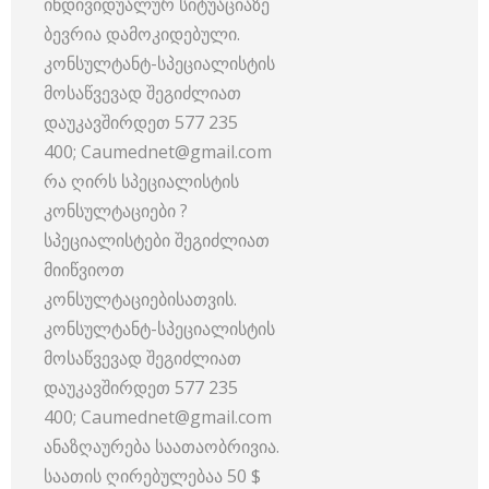
ინდივიდუალურ სიტუაციაზე
ბევრია დამოკიდებული.
კონსულტანტ-სპეციალისტის
მოსაწვევად შეგიძლიათ
დაუკავშირდეთ 577 235
400; Caumednet@gmail.com
რა ღირს სპეციალისტის
კონსულტაციები ?
სპეციალისტები შეგიძლიათ
მიიწვიოთ
კონსულტაციებისათვის.
კონსულტანტ-სპეციალისტის
მოსაწვევად შეგიძლიათ
დაუკავშირდეთ 577 235
400; Caumednet@gmail.com
ანაზღაურება საათაობრივია.
საათის ღირებულებაა 50 $