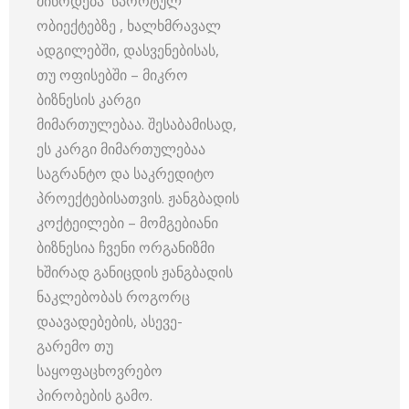
მიწოდება სპორტულ
ობიექტებზე , ხალხმრავალ
ადგილებში, დასვენებისას,
თუ ოფისებში – მიკრო
ბიზნესის კარგი
მიმართულებაა. შესაბამისად,
ეს კარგი მიმართულებაა
საგრანტო და საკრედიტო
პროექტებისათვის. ჟანგბადის
კოქტეილები – მომგებიანი
ბიზნესია ჩვენი ორგანიზმი
ხშირად განიცდის ჟანგბადის
ნაკლებობას როგორც
დაავადებების, ასევე-
გარემო თუ
საყოფაცხოვრებო
პირობების გამო.