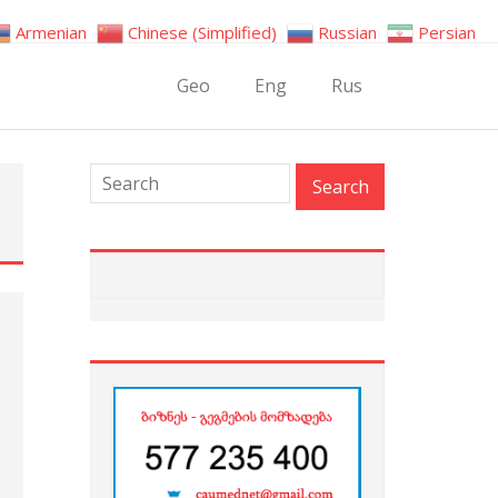
Armenian
Chinese (Simplified)
Russian
Persian
Geo
Eng
Rus