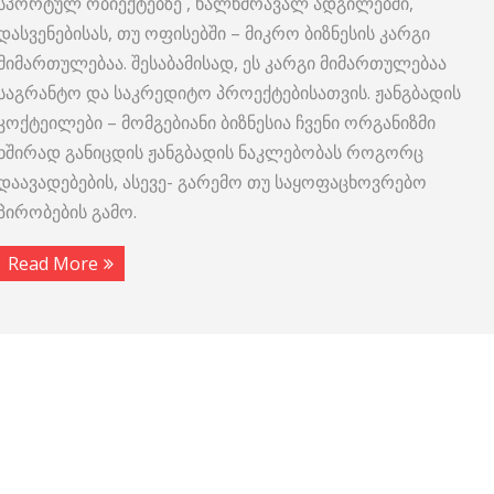
სპორტულ ობიექტებზე , ხალხმრავალ ადგილებში,
დასვენებისას, თუ ოფისებში – მიკრო ბიზნესის კარგი
მიმართულებაა. შესაბამისად, ეს კარგი მიმართულებაა
საგრანტო და საკრედიტო პროექტებისათვის. ჟანგბადის
კოქტეილები – მომგებიანი ბიზნესია ჩვენი ორგანიზმი
ხშირად განიცდის ჟანგბადის ნაკლებობას როგორც
დაავადებების, ასევე- გარემო თუ საყოფაცხოვრებო
პირობების გამო.
Read More