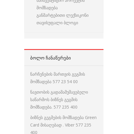
საინვესტიციო პროექტის
მომზადება
განმარტებითი ლექსიკონი
თავისუფალი ბლოგი
ᲑᲝᲚᲝ ᲩᲐᲜᲐᲬᲔᲠᲔᲑᲘ
ნარჩენების მართვის გეგმის
მომზადება 577 23 54 00
ნავთობის გადამამუშავებელი
საწარმოს ბიზნეს გეგმის
მომზადება. 577 235 400
ბიზნეს გეგმების მომზადება Green
Card მისაღებად . Viber 577 235
400