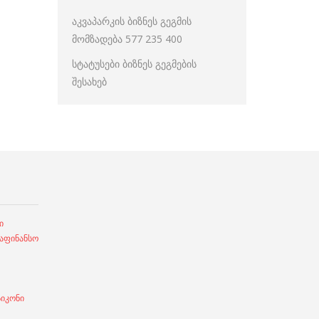
აკვაპარკის ბიზნეს გეგმის
მომზადება 577 235 400
სტატუსები ბიზნეს გეგმების
შესახებ
ი
ფინანსო
სიკონი