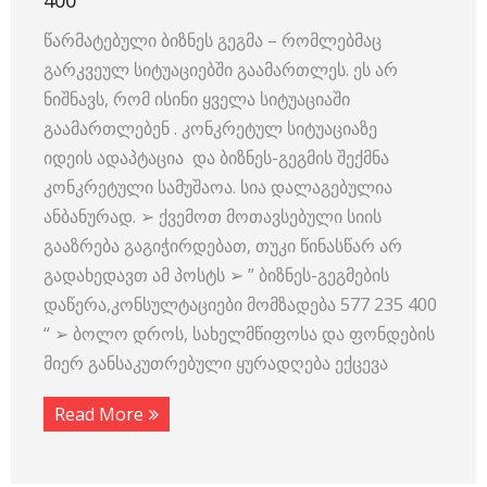
400
წარმატებული ბიზნეს გეგმა – რომლებმაც
გარკვეულ სიტუაციებში გაამართლეს. ეს არ
ნიშნავს, რომ ისინი ყველა სიტუაციაში
გაამართლებენ . კონკრეტულ სიტუაციაზე
იდეის ადაპტაცია და ბიზნეს-გეგმის შექმნა
კონკრეტული სამუშაოა. სია დალაგებულია
ანბანურად. ➢ ქვემოთ მოთავსებული სიის
გააზრება გაგიჭირდებათ, თუკი წინასწარ არ
გადახედავთ ამ პოსტს ➢ ” ბიზნეს-გეგმების
დაწერა,კონსულტაციები მომზადება 577 235 400
“ ➢ ბოლო დროს, სახელმწიფოსა და ფონდების
მიერ განსაკუთრებული ყურადღება ექცევა
Read More