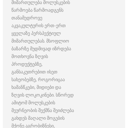
მიმართულება მოლუსკების
წარმოება წარმოადგენს
თანამედროვე
აკვაკულტურის ერთ-ერთ
ყველაზე პერსპექტიულ
მიმართულებას. მსოფლიო
ბაზარზე მუდმივად იზრდება
მოთხოვნა ზღვის
პროდუქტებზე,
განსაკუთრებით ისეთ
სახეობებზე, როგორიცაა
ხამანწკები, მიდიები და
ზღვის ლოკოკინები. სწორედ
ამიტომ მოლუსკების
მეურნეობის შექმნა შეიძლება
გახდეს მაღალი მოგების
მქონე აგრობიზნესი,