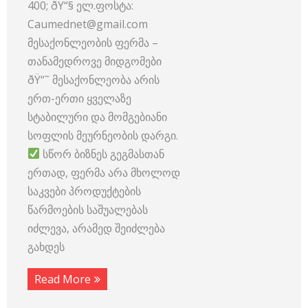
400; ðŸ“§ ელ.ფოსტა:
Caumednet@gmail.com
მესაქონლეობის ფერმა –
თანამედროვე მიდგომები
ðŸ“˜ მესაქონლეობა არის
ერთ-ერთი ყველაზე
სტაბილური და მომგებიანი
სოფლის მეურნეობის დარგი.
სწორ ბიზნეს გეგმასთან
ერთად, ფერმა არა მხოლოდ
საკვები პროდუქტების
წარმოების საშუალებას
იძლევა, არამედ შეიძლება
გახდეს
Read More