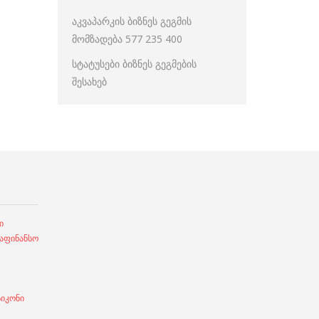
აკვაპარკის ბიზნეს გეგმის
მომზადება 577 235 400
სტატუსები ბიზნეს გეგმების
შესახებ
ი
ფინანსო
სიკონი