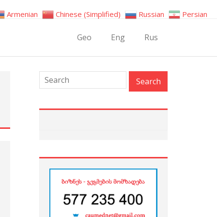
Armenian
Chinese (Simplified)
Russian
Persian
Geo
Eng
Rus