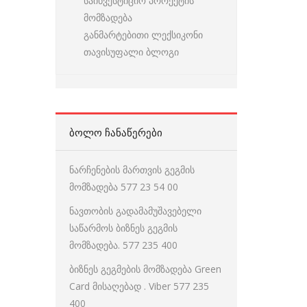
საინვესტიციო პროექტის
მომზადება
განმარტებითი ლექსიკონი
თავისუფალი ბლოგი
ᲑᲝᲚᲝ ᲩᲐᲜᲐᲬᲔᲠᲔᲑᲘ
ნარჩენების მართვის გეგმის
მომზადება 577 23 54 00
ნავთობის გადამამუშავებელი
საწარმოს ბიზნეს გეგმის
მომზადება. 577 235 400
ბიზნეს გეგმების მომზადება Green
Card მისაღებად . Viber 577 235
400