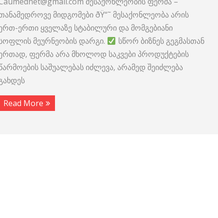
Caumednet@gmail.com მესაქონლეობის ფერმა –
თანამედროვე მიდგომები ðŸ“˜ მესაქონლეობა არის
ერთ-ერთი ყველაზე სტაბილური და მომგებიანი
სოფლის მეურნეობის დარგი.
სწორ ბიზნეს გეგმასთან
ერთად, ფერმა არა მხოლოდ საკვები პროდუქტების
წარმოების საშუალებას იძლევა, არამედ შეიძლება
გახდეს
Read More