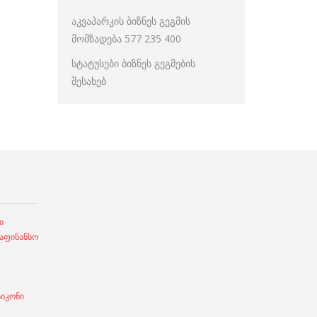
აკვაპარკის ბიზნეს გეგმის
მომზადება 577 235 400
სტატუსები ბიზნეს გეგმების
შესახებ
ი
ფინანსო
სიკონი