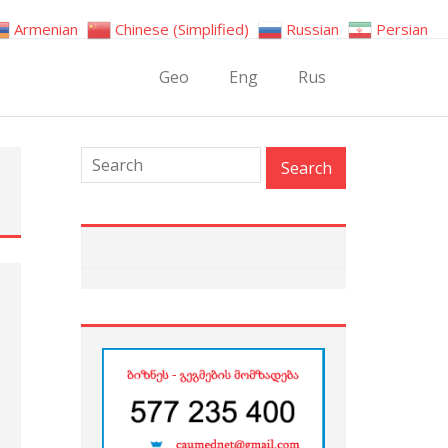
Armenian
Chinese (Simplified)
Russian
Persian
Geo
Eng
Rus