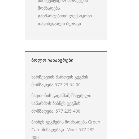
საინვესტიციო პროექტის
მომზადება
განმარტებითი ლექსიკონი
თავისუფალი ბლოგი
ᲑᲝᲚᲝ ᲩᲐᲜᲐᲬᲔᲠᲔᲑᲘ
ნარჩენების მართვის გეგმის
მომზადება 577 23 54 00
ნავთობის გადამამუშავებელი
საწარმოს ბიზნეს გეგმის
მომზადება. 577 235 400
ბიზნეს გეგმების მომზადება Green
Card მისაღებად . Viber 577 235
400