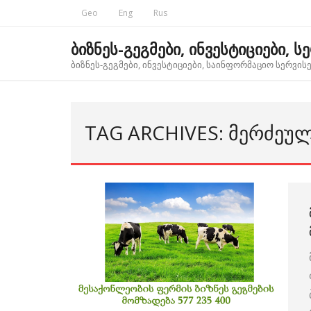
Skip
Geo
Eng
Rus
to
content
ბიზნეს-გეგმები, ინვესტიციები, ს
ბიზნეს-გეგმები, ინვესტიციები, საინფორმაციო სერვისებ
TAG ARCHIVES: ᲛᲔᲠᲫᲔᲣ