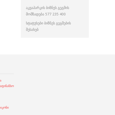
აკვაპარკის ბიზნეს გეგმის
მომზადება 577 235 400
სტატუსები ბიზნეს გეგმების
შესახებ
ი
ფინანსო
სიკონი