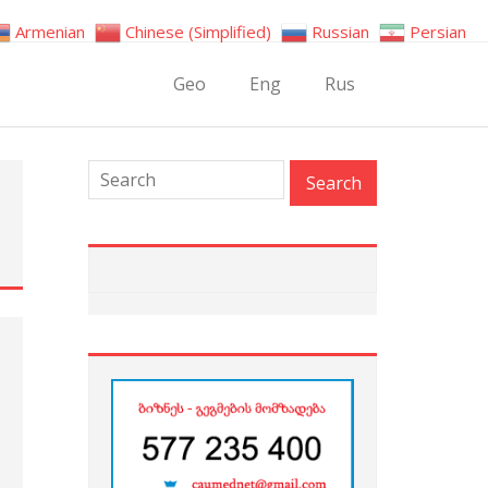
Armenian
Chinese (Simplified)
Russian
Persian
Geo
Eng
Rus