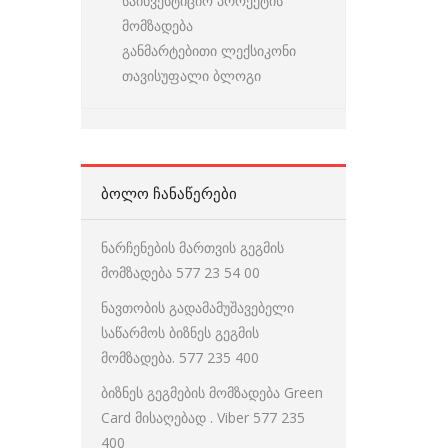
საინვესტიციო პროექტის
მომზადება
განმარტებითი ლექსიკონი
თავისუფალი ბლოგი
ᲑᲝᲚᲝ ᲩᲐᲜᲐᲬᲔᲠᲔᲑᲘ
ნარჩენების მართვის გეგმის
მომზადება 577 23 54 00
ნავთობის გადამამუშავებელი
საწარმოს ბიზნეს გეგმის
მომზადება. 577 235 400
ბიზნეს გეგმების მომზადება Green
Card მისაღებად . Viber 577 235
400