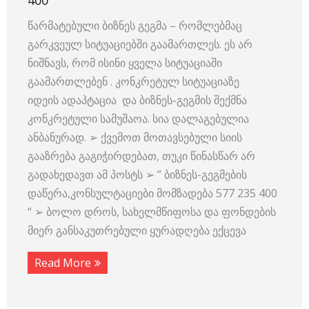
400
წარმატებული ბიზნეს გეგმა – რომლებმაც
გარკვეულ სიტუაციებში გაამართლეს. ეს არ
ნიშნავს, რომ ისინი ყველა სიტუაციაში
გაამართლებენ . კონკრეტულ სიტუაციაზე
იდეის ადაპტაცია და ბიზნეს-გეგმის შექმნა
კონკრეტული სამუშაოა. სია დალაგებულია
ანბანურად. ➢ ქვემოთ მოთავსებული სიის
გააზრება გაგიჭირდებათ, თუკი წინასწარ არ
გადახედავთ ამ პოსტს ➢ ” ბიზნეს-გეგმების
დაწერა,კონსულტაციები მომზადება 577 235 400
“ ➢ ბოლო დროს, სახელმწიფოსა და ფონდების
მიერ განსაკუთრებული ყურადღება ექცევა
Read More