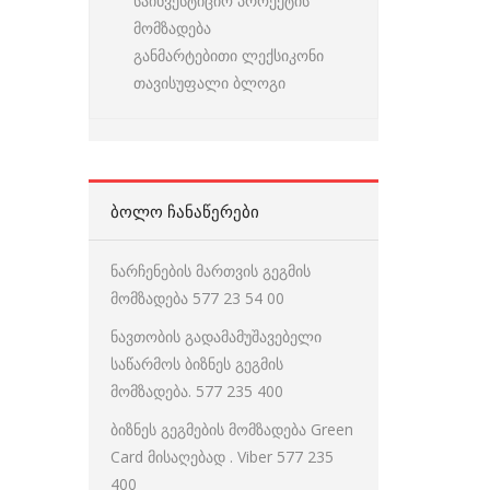
საინვესტიციო პროექტის
მომზადება
განმარტებითი ლექსიკონი
თავისუფალი ბლოგი
ᲑᲝᲚᲝ ᲩᲐᲜᲐᲬᲔᲠᲔᲑᲘ
ნარჩენების მართვის გეგმის
მომზადება 577 23 54 00
ნავთობის გადამამუშავებელი
საწარმოს ბიზნეს გეგმის
მომზადება. 577 235 400
ბიზნეს გეგმების მომზადება Green
Card მისაღებად . Viber 577 235
400