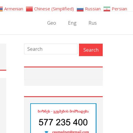
Armenian
Chinese (Simplified)
Russian
Persian
Geo
Eng
Rus