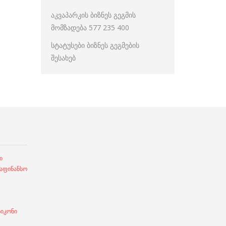
აკვაპარკის ბიზნეს გეგმის
მომზადება 577 235 400
სტატუსები ბიზნეს გეგმების
შესახებ
ი
ფინანსო
სიკონი