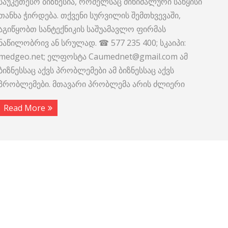
საუკეთესო ბიზნესია, რომელსაც მინიმალური საწყისი
თანხა ჭირდება. თქვენი სურვილის შემთხვევაში,
აგიწყობთ სანტექნიკის საშუამავლო ფირმას
ნაწილობრივ ან სრულად. ☎ 577 235 400; სკაიპი:
medgeo.net; ელფოსტა Caumednet@gmail.com ამ
ბიზნესსაც აქვს პრობლემები ამ ბიზნესსაც აქვს
პრობლემები. მთავარი პრობლემა არის ძლიერი
Read More