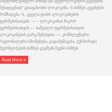
სახელმძღვანელო ბიზნეს და ტექნოლოგიური გეგმების
შესადგენად” გთავაზობთ ლოკოკინა -ს ბიზნეს-გეგმების
მომზადება -ს , ყველა ტიპის ლოკოკინების
ფერმებისათვის : — – ლოკოკინას მიკრო
ფერმებისათვის — საშუალო ფერმებისათვის
ლოკოკინების გარე შენახვით —- კომპლექსური
რეგიონალური (მოშენება, გადამუშავება, ექსპორტი)
მეურნეობების ბიზნეს გეგმებს ჩვენი ბიზნეს
Read More