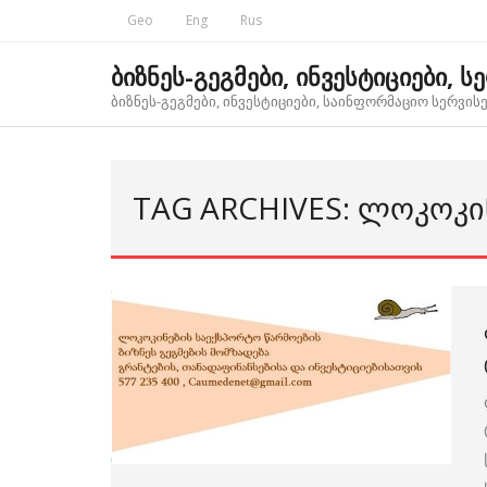
Skip
Geo
Eng
Rus
to
content
ბიზნეს-გეგმები, ინვესტიციები, ს
ბიზნეს-გეგმები, ინვესტიციები, საინფორმაციო სერვისებ
TAG ARCHIVES: ᲚᲝᲙᲝᲙᲘᲜ