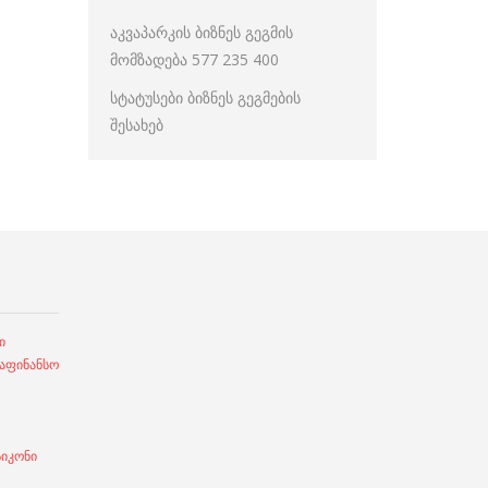
აკვაპარკის ბიზნეს გეგმის
მომზადება 577 235 400
სტატუსები ბიზნეს გეგმების
შესახებ
ი
ფინანსო
სიკონი