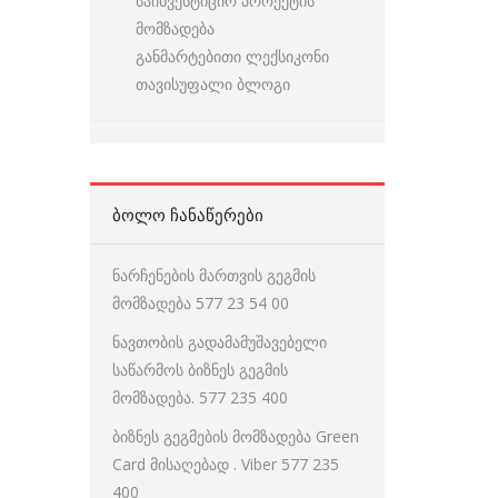
საინვესტიციო პროექტის
მომზადება
განმარტებითი ლექსიკონი
თავისუფალი ბლოგი
ᲑᲝᲚᲝ ᲩᲐᲜᲐᲬᲔᲠᲔᲑᲘ
ნარჩენების მართვის გეგმის
მომზადება 577 23 54 00
ნავთობის გადამამუშავებელი
საწარმოს ბიზნეს გეგმის
მომზადება. 577 235 400
ბიზნეს გეგმების მომზადება Green
Card მისაღებად . Viber 577 235
400