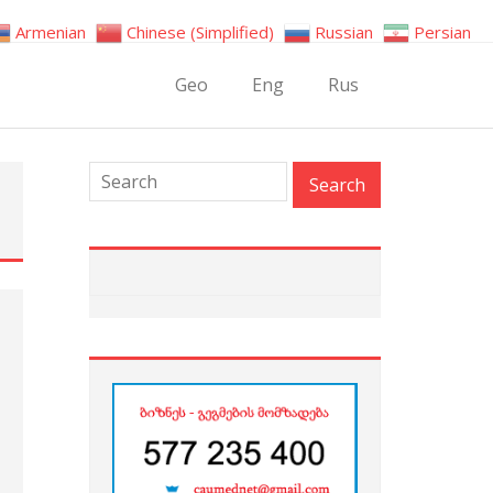
Armenian
Chinese (Simplified)
Russian
Persian
Geo
Eng
Rus