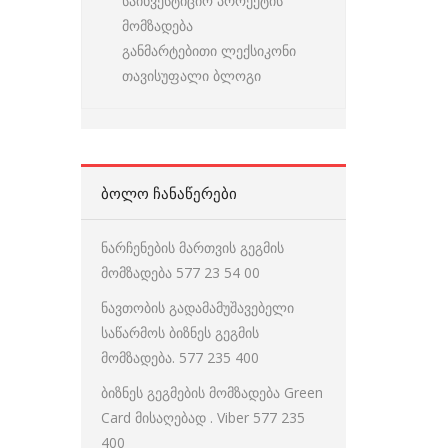
საინვესტიციო პროექტის
მომზადება
განმარტებითი ლექსიკონი
თავისუფალი ბლოგი
ᲑᲝᲚᲝ ᲩᲐᲜᲐᲬᲔᲠᲔᲑᲘ
ნარჩენების მართვის გეგმის
მომზადება 577 23 54 00
ნავთობის გადამამუშავებელი
საწარმოს ბიზნეს გეგმის
მომზადება. 577 235 400
ბიზნეს გეგმების მომზადება Green
Card მისაღებად . Viber 577 235
400