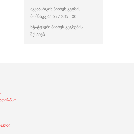
აკვაპარკის ბიზნეს გეგმის
მომზადება 577 235 400
სტატუსები ბიზნეს გეგმების
შესახებ
ი
ფინანსო
სიკონი