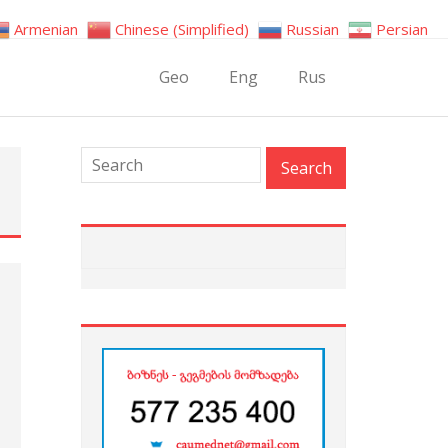
Armenian
Chinese (Simplified)
Russian
Persian
Geo
Eng
Rus