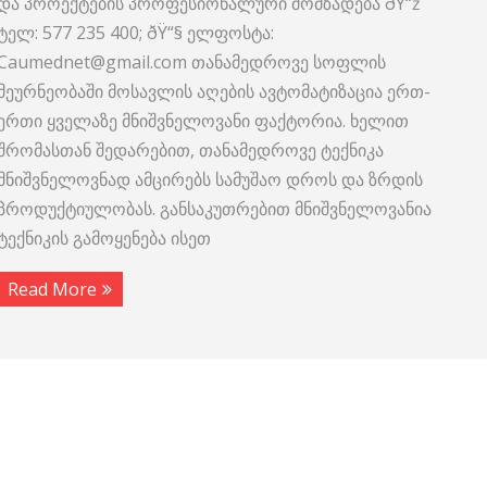
და პროექტების პროფესიონალური მომზადება ðŸ“ž
ტელ: 577 235 400; ðŸ“§ ელფოსტა:
Caumednet@gmail.com თანამედროვე სოფლის
მეურნეობაში მოსავლის აღების ავტომატიზაცია ერთ-
ერთი ყველაზე მნიშვნელოვანი ფაქტორია. ხელით
შრომასთან შედარებით, თანამედროვე ტექნიკა
მნიშვნელოვნად ამცირებს სამუშაო დროს და ზრდის
პროდუქტიულობას. განსაკუთრებით მნიშვნელოვანია
ტექნიკის გამოყენება ისეთ
Read More