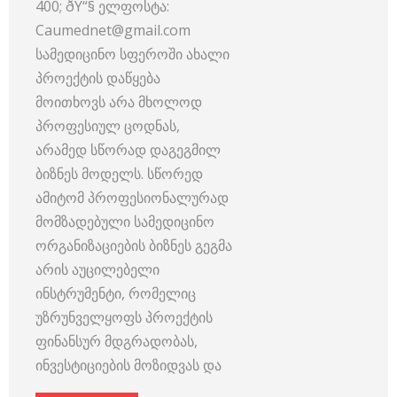
400; ðŸ“§ ელფოსტა:
Caumednet@gmail.com
სამედიცინო სფეროში ახალი
პროექტის დაწყება
მოითხოვს არა მხოლოდ
პროფესიულ ცოდნას,
არამედ სწორად დაგეგმილ
ბიზნეს მოდელს. სწორედ
ამიტომ პროფესიონალურად
მომზადებული სამედიცინო
ორგანიზაციების ბიზნეს გეგმა
არის აუცილებელი
ინსტრუმენტი, რომელიც
უზრუნველყოფს პროექტის
ფინანსურ მდგრადობას,
ინვესტიციების მოზიდვას და