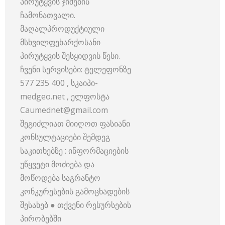
პირუტყვის ჯიშების
ჩამონათვალი.
მაღალპროდუქტიული
მსხვილფეხარქოსანი
პირუტყვის შესყიდვის წესი.
ჩვენი სერვისები: ტელეფონზე
577 235 400 , სკაიპი-
medgeo.net , ელფოსტა
Caumednet@gmail.com
შეგიძლიათ მიიღოთ ფასიანი
კონსულტაციები შემდეგ
საკითხებზე : ინფორმაციების
უწყვეტი მოძიება და
მოწოდება საგრანტო
კონკურესების გამოცხადების
შესახებ ● თქვენი რესურსების
პირობებში