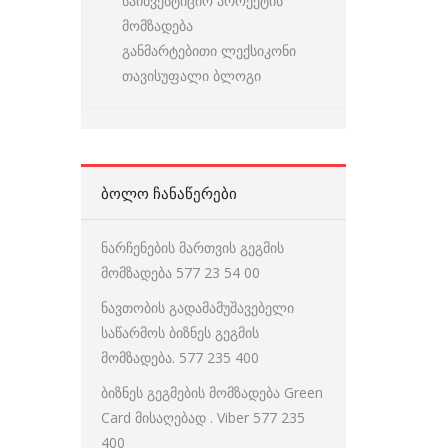
საინვესტიციო პროექტის
მომზადება
განმარტებითი ლექსიკონი
თავისუფალი ბლოგი
ᲑᲝᲚᲝ ᲩᲐᲜᲐᲬᲔᲠᲔᲑᲘ
ნარჩენების მართვის გეგმის
მომზადება 577 23 54 00
ნავთობის გადამამუშავებელი
საწარმოს ბიზნეს გეგმის
მომზადება. 577 235 400
ბიზნეს გეგმების მომზადება Green
Card მისაღებად . Viber 577 235
400