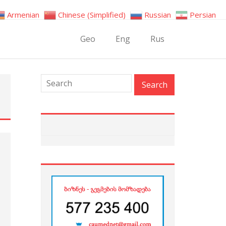
Armenian
Chinese (Simplified)
Russian
Persian
Geo
Eng
Rus