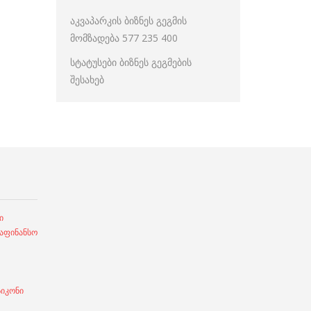
აკვაპარკის ბიზნეს გეგმის
მომზადება 577 235 400
სტატუსები ბიზნეს გეგმების
შესახებ
ი
ფინანსო
სიკონი