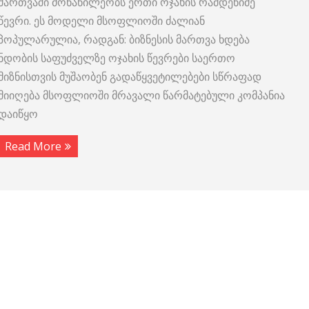
მართვაში მონაწილეობს ერთი ოჯახის რამდენიმე
წევრი. ეს მოდელი მსოფლიოში ძალიან
პოპულარულია, რადგან: ბიზნესის მართვა ხდება
ნდობის საფუძველზე ოჯახის წევრები საერთო
მიზნისთვის მუშაობენ გადაწყვეტილებები სწრაფად
მიიღება მსოფლიოში მრავალი წარმატებული კომპანია
დაიწყო
Read More