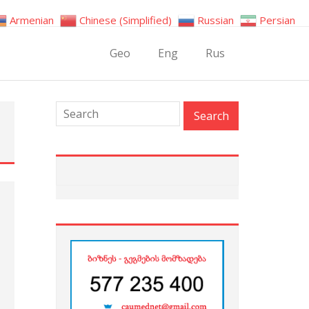
Armenian
Chinese (Simplified)
Russian
Persian
Geo
Eng
Rus