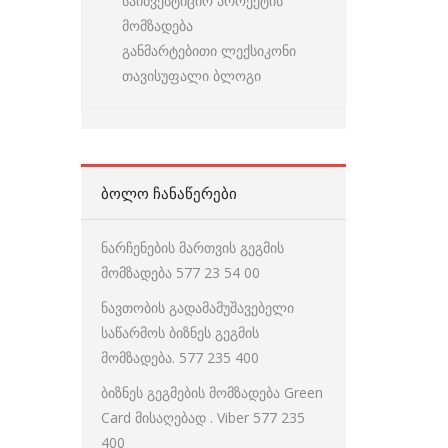
საინვესტიციო პროექტის
მომზადება
განმარტებითი ლექსიკონი
თავისუფალი ბლოგი
ᲑᲝᲚᲝ ᲩᲐᲜᲐᲬᲔᲠᲔᲑᲘ
ნარჩენების მართვის გეგმის
მომზადება 577 23 54 00
ნავთობის გადამამუშავებელი
საწარმოს ბიზნეს გეგმის
მომზადება. 577 235 400
ბიზნეს გეგმების მომზადება Green
Card მისაღებად . Viber 577 235
400