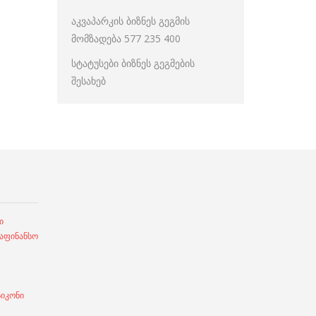
აკვაპარკის ბიზნეს გეგმის
მომზადება 577 235 400
სტატუსები ბიზნეს გეგმების
შესახებ
ი
ფინანსო
სიკონი