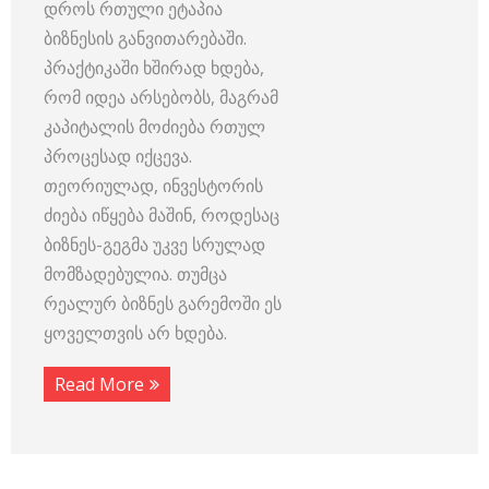
დროს რთული ეტაპია
ბიზნესის განვითარებაში.
პრაქტიკაში ხშირად ხდება,
რომ იდეა არსებობს, მაგრამ
კაპიტალის მოძიება რთულ
პროცესად იქცევა.
თეორიულად, ინვესტორის
ძიება იწყება მაშინ, როდესაც
ბიზნეს-გეგმა უკვე სრულად
მომზადებულია. თუმცა
რეალურ ბიზნეს გარემოში ეს
ყოველთვის არ ხდება.
Read More