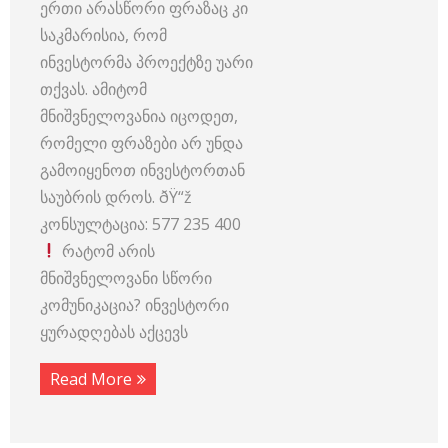
ერთი არასწორი ფრაზაც კი
საკმარისია, რომ
ინვესტორმა პროექტზე უარი
თქვას. ამიტომ
მნიშვნელოვანია იცოდეთ,
რომელი ფრაზები არ უნდა
გამოიყენოთ ინვესტორთან
საუბრის დროს. ðŸ“ž
კონსულტაცია: 577 235 400
რატომ არის
მნიშვნელოვანი სწორი
კომუნიკაცია? ინვესტორი
ყურადღებას აქცევს
Read More