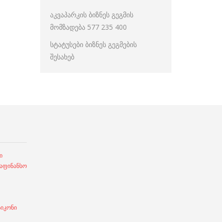
აკვაპარკის ბიზნეს გეგმის
მომზადება 577 235 400
სტატუსები ბიზნეს გეგმების
შესახებ
ი
ფინანსო
სიკონი