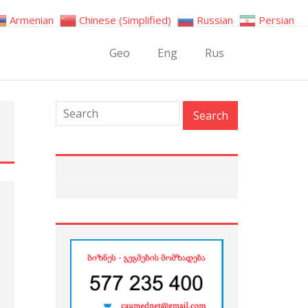
Armenian
Chinese (Simplified)
Russian
Persian
Geo
Eng
Rus