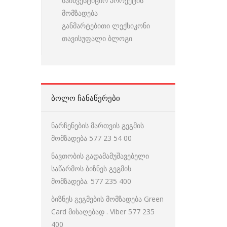
საინვესტიციო პროექტის
მომზადება
განმარტებითი ლექსიკონი
თავისუფალი ბლოგი
ᲑᲝᲚᲝ ᲩᲐᲜᲐᲬᲔᲠᲔᲑᲘ
ნარჩენების მართვის გეგმის
მომზადება 577 23 54 00
ნავთობის გადამამუშავებელი
საწარმოს ბიზნეს გეგმის
მომზადება. 577 235 400
ბიზნეს გეგმების მომზადება Green
Card მისაღებად . Viber 577 235
400