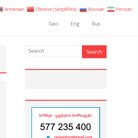
Armenian
Chinese (Simplified)
Russian
Persian
Geo
Eng
Rus