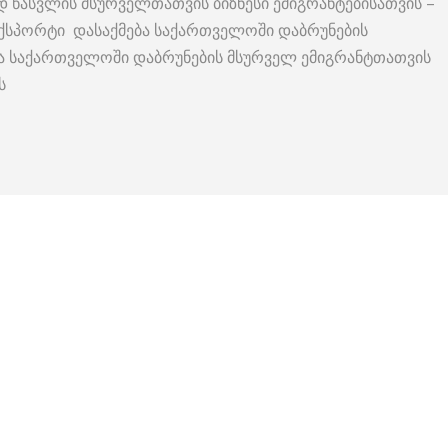
 წასვლის მსურველთათვის ბიზნესი ემიგრანტებისათვის –
ქსპორტი დასაქმება საქართველოში დაბრუნების
ბა საქართველოში დაბრუნების მსურველ ემიგრანტთათვის
ს