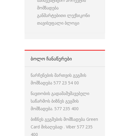
საინვესტიციო პროექტის
მომზადება
განმარტებითი ლექსიკონი
თავისუფალი ბლოგი
ᲑᲝᲚᲝ ᲩᲐᲜᲐᲬᲔᲠᲔᲑᲘ
ნარჩენების მართვის გეგმის
მომზადება 577 23 54 00
ნავთობის გადამამუშავებელი
საწარმოს ბიზნეს გეგმის
მომზადება. 577 235 400
ბიზნეს გეგმების მომზადება Green
Card მისაღებად . Viber 577 235
400