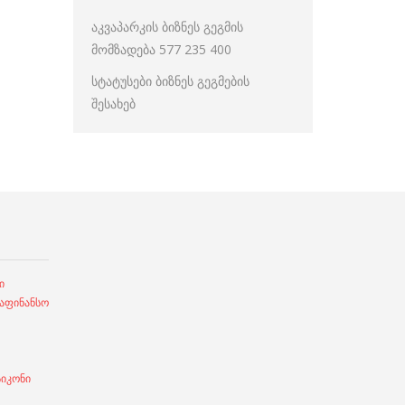
აკვაპარკის ბიზნეს გეგმის
მომზადება 577 235 400
სტატუსები ბიზნეს გეგმების
შესახებ
ი
ფინანსო
სიკონი