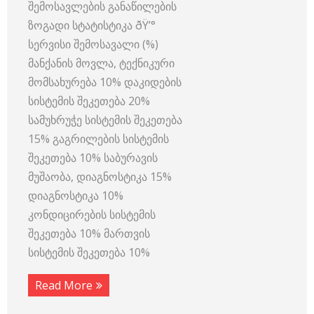
შემოსავლების განაწილების
ზოგადი სტატისტიკა ðŸ’°
სერვისი შემოსავალი (%)
მანქანის მოვლა, ტექნიკური
მომსახურება 10% დაკიდების
სისტემის შეკეთება 20%
სამუხრუჭე სისტემის შეკეთება
15% გაგრილების სისტემის
შეკეთება 10% საბურავის
მუშაობა, დიაგნოსტიკა 15%
დიაგნოსტიკა 10%
კონდიცირების სისტემის
შეკეთება 10% მართვის
სისტემის შეკეთება 10%
Read More